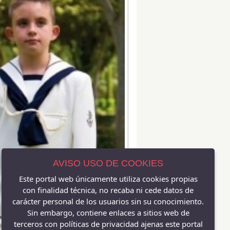
AVISO USO DE COOKIES
Este portal web únicamente utiliza cookies propias
con finalidad técnica, no recaba ni cede datos de
carácter personal de los usuarios sin su conocimiento.
Sin embargo, contiene enlaces a sitios web de
terceros con políticas de privacidad ajenas este portal