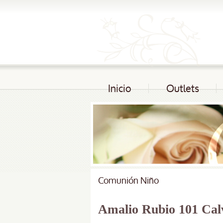
Inicio
Outlets
Comunión Niño
Amalio Rubio 101 Calv