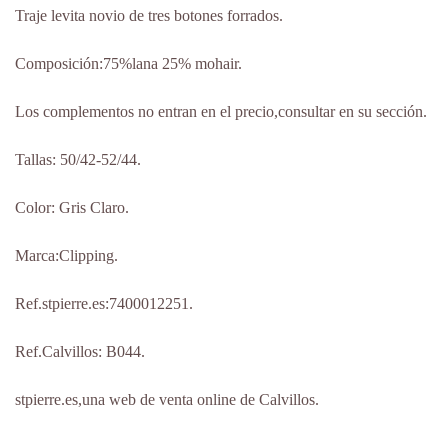
Traje levita novio de tres botones forrados.
Composición:75%lana 25% mohair.
Los complementos no entran en el precio,consultar en su sección.
Tallas: 50/42-52/44.
Color: Gris Claro.
Marca:Clipping.
Ref.stpierre.es:7400012251.
Ref.Calvillos: B044.
stpierre.es,una web de venta online de Calvillos.