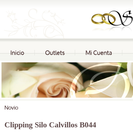
Inicio
Outlets
Mi Cuenta
Novio
Clipping Silo Calvillos B044