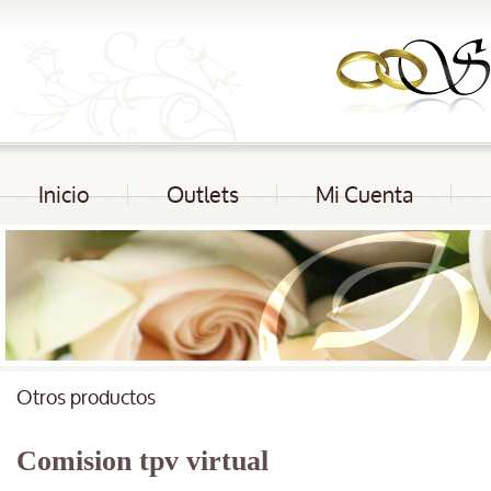
Inicio
Outlets
Mi Cuenta
Otros productos
Comision tpv virtual