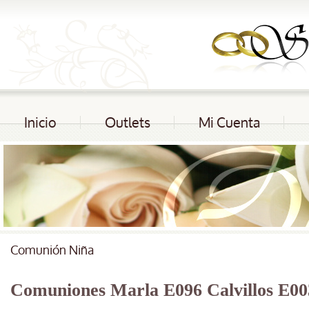
Inicio
Outlets
Mi Cuenta
Comunión Niña
Comuniones Marla E096 Calvillos E00