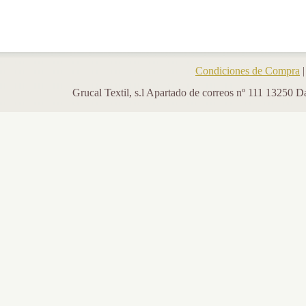
Condiciones de Compra
Grucal Textil, s.l Apartado de correos nº 111 13250 