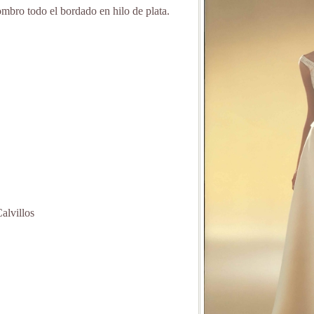
ombro todo el bordado en hilo de plata.
alvillos