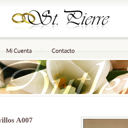
Mi Cuenta
Contacto
illos A007